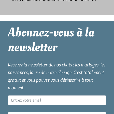
Abonnez-vous à la
newsletter
Recevez la newsletter de nos chats : les mariages, les
naissances, la vie de notre élevage. C'est totalement
gratuit et vous pouvez vous désinscrire à tout
moment.