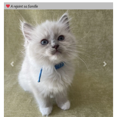
A rejoint sa famille
Previous
Next