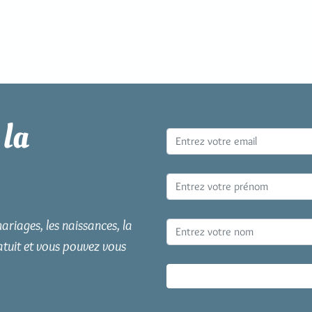
 la
ariages, les naissances, la
atuit et vous pouvez vous