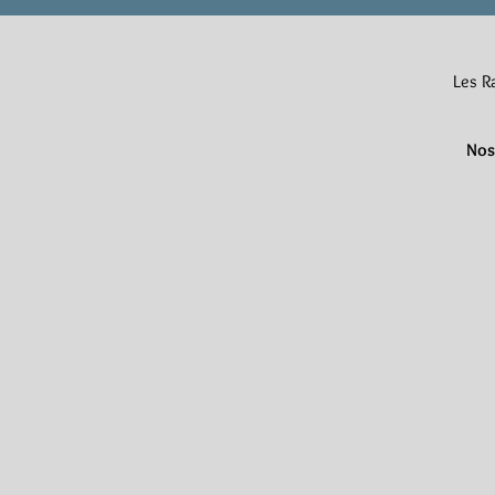
Les Ra
Nos