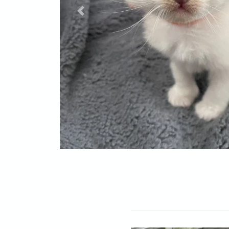
Previous