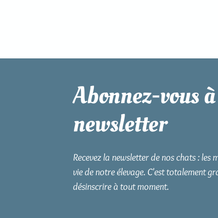
Abonnez-vous à
newsletter
Recevez la newsletter de nos chats : les m
vie de notre élevage. C'est totalement gr
désinscrire à tout moment.