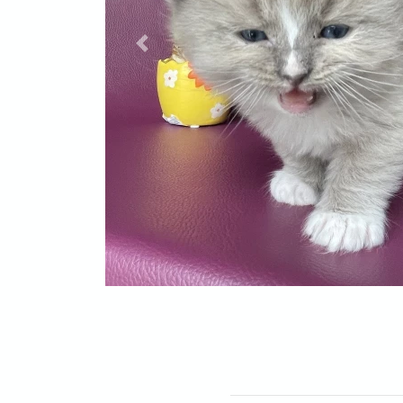
Previous