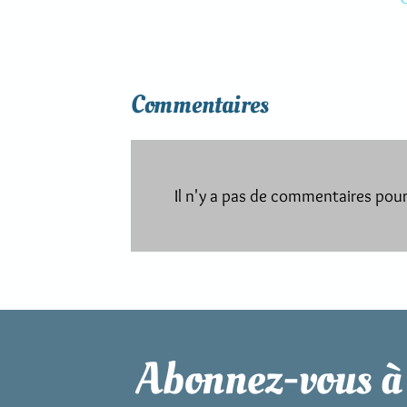
Commentaires
Il n'y a pas de commentaires pour 
Abonnez-vous à