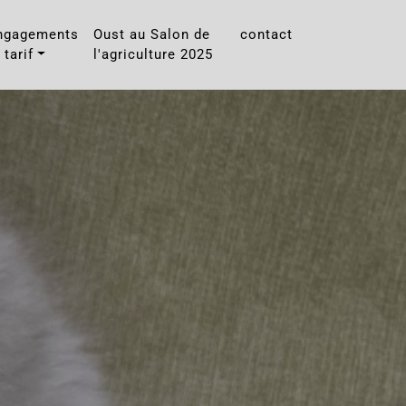
ngagements
Oust au Salon de
contact
 tarif
l'agriculture 2025