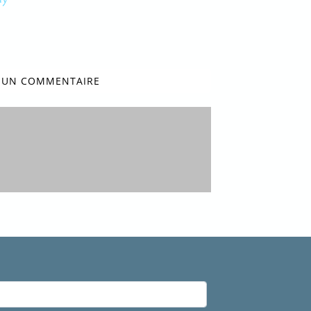
R UN COMMENTAIRE