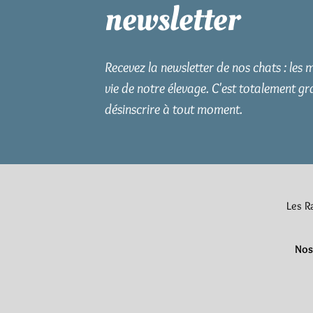
newsletter
Recevez la newsletter de nos chats : les m
vie de notre élevage. C'est totalement gr
désinscrire à tout moment.
Les Ra
Nos