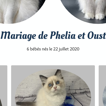
Mariage de Phelia et Oust
6 bébés nés le 22 juillet 2020