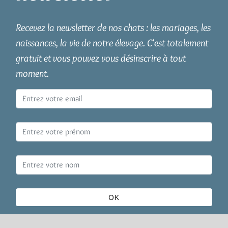
Recevez la newsletter de nos chats : les mariages, les
naissances, la vie de notre élevage. C'est totalement
gratuit et vous pouvez vous désinscrire à tout
moment.
OK