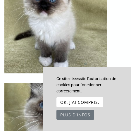
Ce site nécessite l'autorisation de
cookies pour fonctionner
correctement.
OK, J'AI COMPRIS.
PLUS D'INFOS