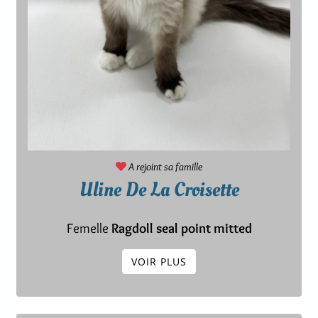
A rejoint sa famille
Uline De La Croisette
Femelle
Ragdoll seal point mitted
VOIR PLUS