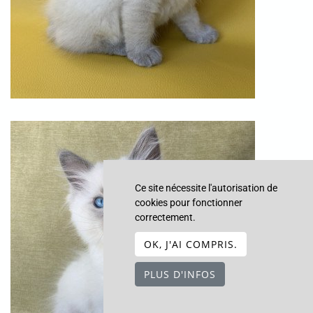
Ce site nécessite l'autorisation de
cookies pour fonctionner
correctement.
OK, J'AI COMPRIS.
PLUS D'INFOS