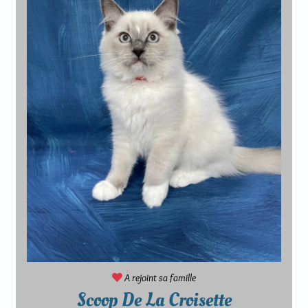
A rejoint sa famille
Scoop De La Croisette