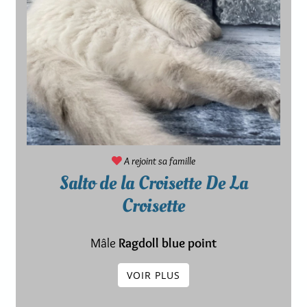
A rejoint sa famille
Salto de la Croisette De La
Croisette
Mâle
Ragdoll blue point
VOIR PLUS