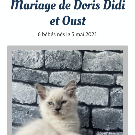
Mariage de Doris Didi
et Oust
6 bébés nés le 5 mai 2021