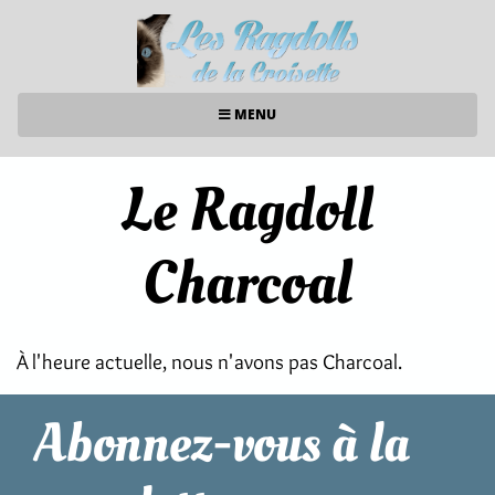
MENU
Le Ragdoll
Charcoal
À l'heure actuelle, nous n'avons pas Charcoal.
Abonnez-vous à la