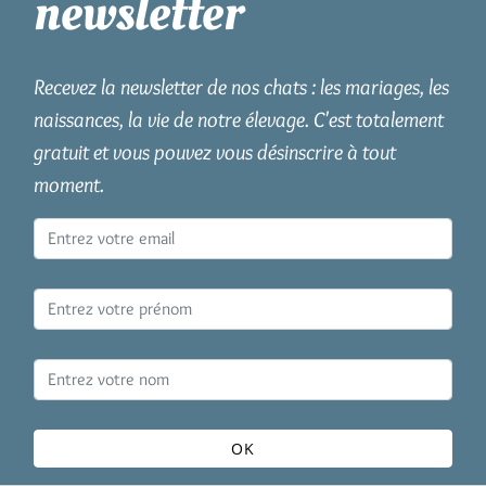
newsletter
Recevez la newsletter de nos chats : les mariages, les
naissances, la vie de notre élevage. C'est totalement
gratuit et vous pouvez vous désinscrire à tout
moment.
OK